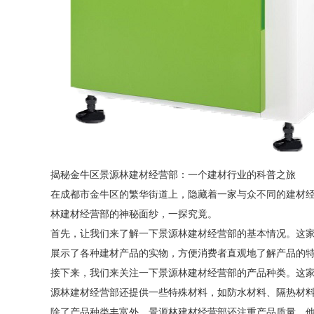
揭秘金牛区景源林建材经营部：一个建材行业的科普之旅
在成都市金牛区的繁华街道上，隐藏着一家与众不同的建材
林建材经营部的神秘面纱，一探究竟。
首先，让我们来了解一下景源林建材经营部的基本情况。这家
展示了各种建材产品的实物，方便消费者直观地了解产品的
接下来，我们来关注一下景源林建材经营部的产品种类。这
源林建材经营部还提供一些特殊材料，如防水材料、隔热材
除了产品种类丰富外，景源林建材经营部还注重产品质量。