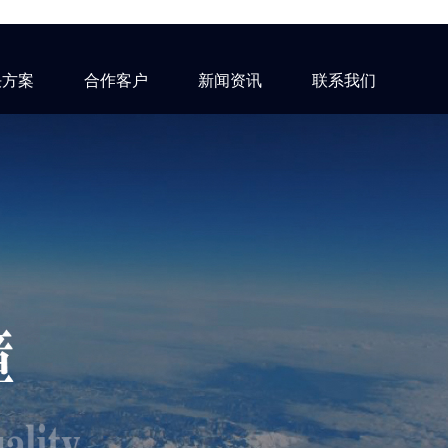
决方案
合作客户
新闻资讯
联系我们