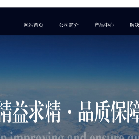
网站首页
公司简介
产品中心
解