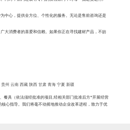
户为中心，提供全方位、个性化的服务。无论是售前咨询还是
了广大消费者的喜爱和信赖。如果你正在寻找建材产品，不妨
贵州
云南
西藏
陕西
甘肃
青海
宁夏
新疆
、餐具（依法须经批准的项目,经相关部门批准后方*开展经营
的核心指导。我们将毫不动摇地推动企业改革进程，致力于优