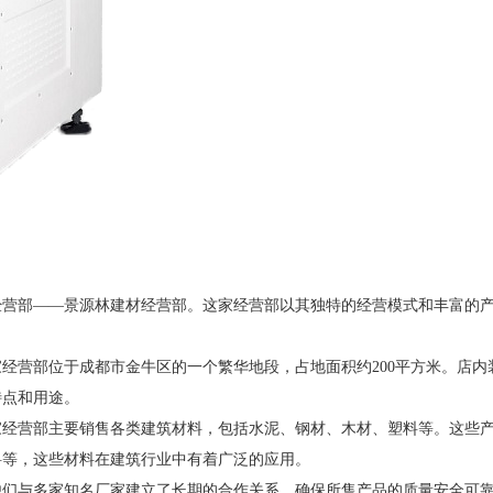
经营部——景源林建材经营部。这家经营部以其独特的经营模式和丰富的
经营部位于成都市金牛区的一个繁华地段，占地面积约200平方米。店
特点和用途。
家经营部主要销售各类建筑材料，包括水泥、钢材、木材、塑料等。这些
料等，这些材料在建筑行业中有着广泛的应用。
他们与多家知名厂家建立了长期的合作关系，确保所售产品的质量安全可