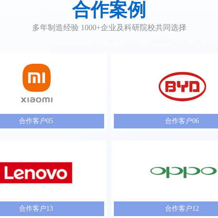
合作案例
多年制造经验 1000+企业及科研院校共同选择
合作客户05
合作客户06
合作客户13
合作客户12