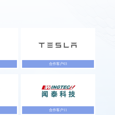
合作客户03
合作客户11