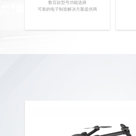
数百款型号功能选择
可靠的电子制造解决方案提供商