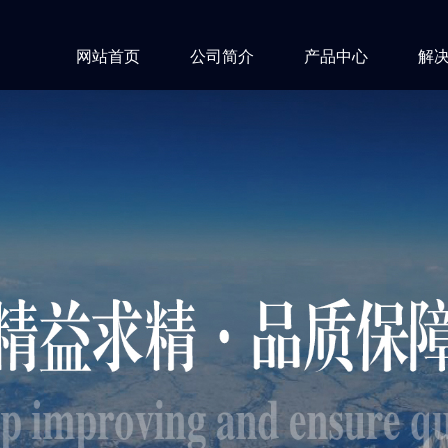
网站首页
公司简介
产品中心
解