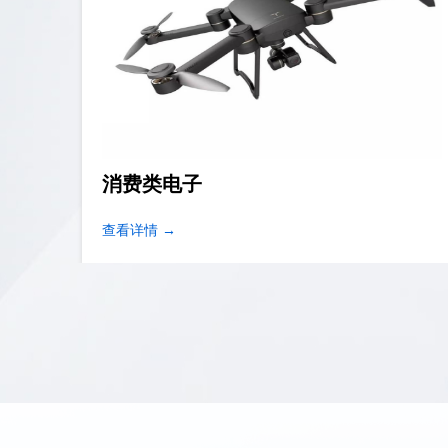
消费类电子
查看详情 →