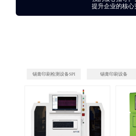
提升企业的核心
锡膏印刷检测设备SPI
锡膏印刷设备