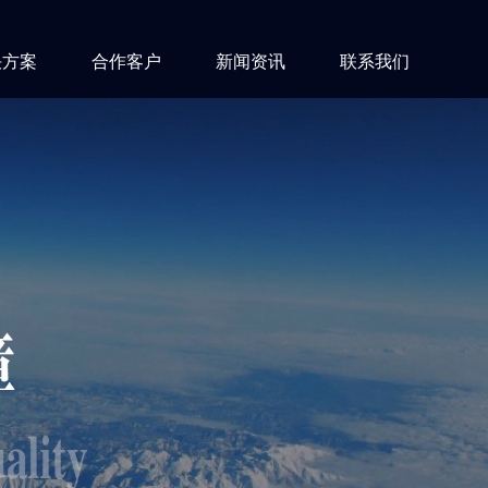
决方案
合作客户
新闻资讯
联系我们