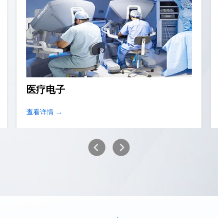
医疗电子
查看详情 →