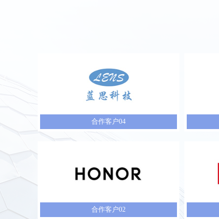
合作客户04
合作客户02