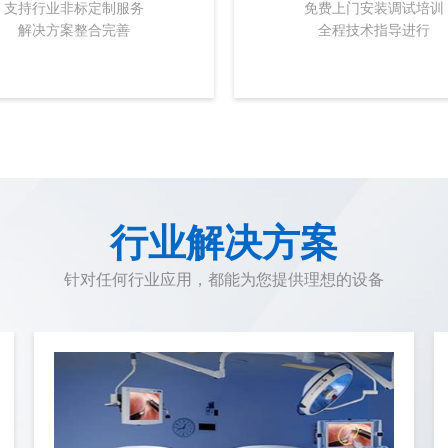
支持行业非标定制服务
免费上门安装调试培训
解决方案整合完善
全程技术指导进行
行业解决方案
针对任何行业应用，都能为您提供理想的设备