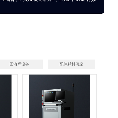
回流焊设备
配件耗材供应