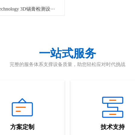
Technology 3D锡膏检测设···
一站式服务
完整的服务体系支撑设备质量，助您轻松应对时代挑战
方案定制
技术支持