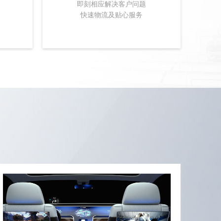
即刻相应解决客户问题
快速物流及贴心服务