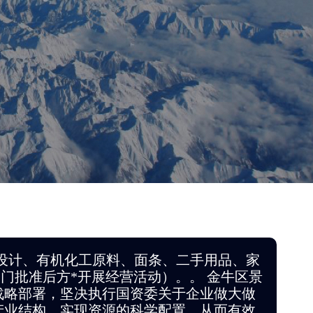
设计、有机化工原料、面条、二手用品、家
门批准后方*开展经营活动）。。 金牛区景
战略部署，坚决执行国资委关于企业做大做
产业结构，实现资源的科学配置，从而有效