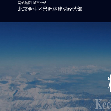
网站地图
城市分站
北京金牛区景源林建材经营部