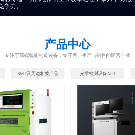
竞争力。
产品中心
专注于高端智能制造装备，集开发、生产与销售的民营企业
SMT及周边相关产品
光学检测设备AOI