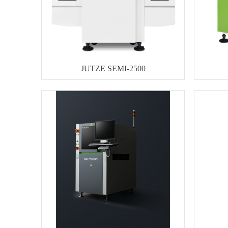
JUTZE SEMI-2500