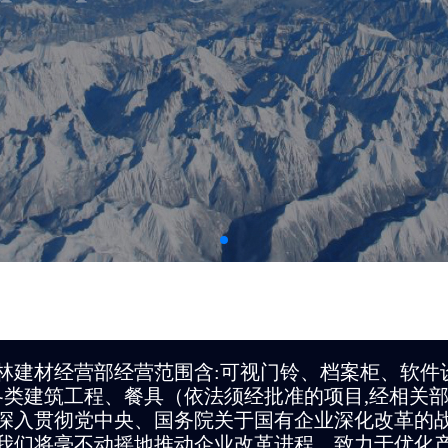
林建材经营部经营范围含:可视门铃、档案柜、软件
各类建筑工程、餐具（依法须经批准的项目,经相关部
深入贯彻党中央、国务院关于国有企业深化改革的
我们将毫不动摇地推动企业改革进程，致力于优化