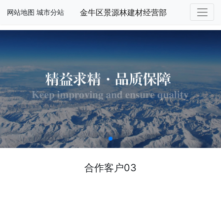
金牛区景源林建材经营部
网站地图
城市分站
合作客户03